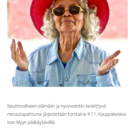
Nautinnolliseen elämään ja hyvinvointiin keskittyvä
messutapahtuma järjestetään torstaina 4.11. Kauppakeskus
Ison Myyn pääkäytävällä.