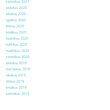
tammikuu 2021
joulukuu 2020
lokakuu 2020
syyskuu 2020
elokuu 2020
kesäkuu 2020
toukokuu 2020
huhtikuu 2020
maaliskuu 2020
tammikuu 2020
joulukuu 2019
marraskuu 2019
lokakuu 2019
elokuu 2019
kesäkuu 2019
tammikuu 2019